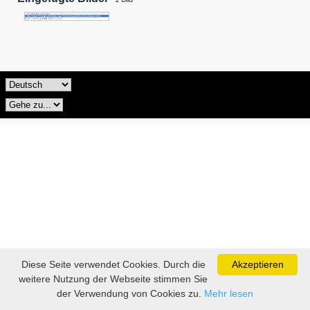
Diese Seite verwendet Cookies. Durch die
Akzeptieren
weitere Nutzung der Webseite stimmen Sie
der Verwendung von Cookies zu.
Mehr lesen