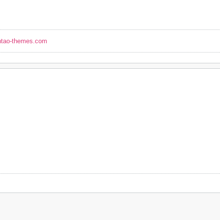
ntao-themes.com