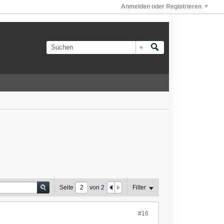
Anmelden oder Registrieren
Seite
von
2
Filter
#16