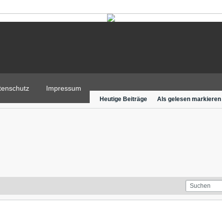
tenschutz
Impressum
Heutige Beiträge
Als gelesen markieren